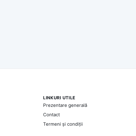
LINKURI UTILE
Prezentare generală
Contact
Termeni și condiții